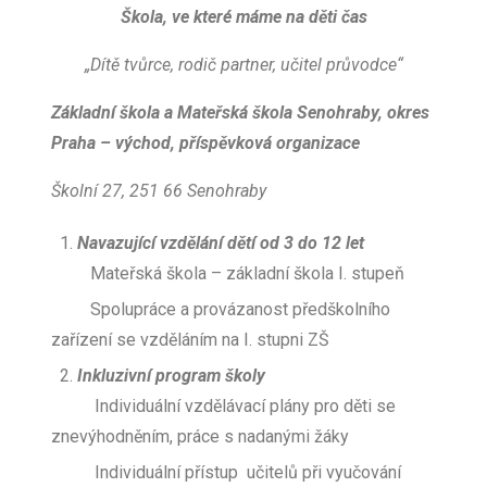
Škola, ve které máme na děti čas
„Dítě tvůrce, rodič partner, učitel průvodce“
Základní škola a Mateřská škola Senohraby, okres
Praha – východ, příspěvková organizace
Školní 27, 251 66 Senohraby
Navazující vzdělání dětí od 3 do 12 let
Mateřská škola – základní škola I. stupeň
Spolupráce a provázanost předškolního
zařízení se vzděláním na I. stupni ZŠ
Inkluzivní program školy
Individuální vzdělávací plány pro děti se
znevýhodněním, práce s nadanými žáky
Individuální přístup učitelů při vyučování