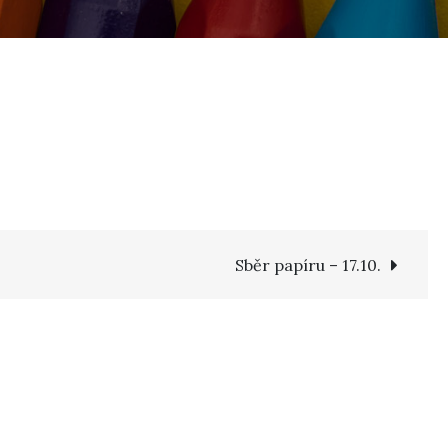
Sběr papíru – 17.10.