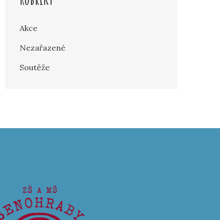
Akce
Nezařazené
Soutěže