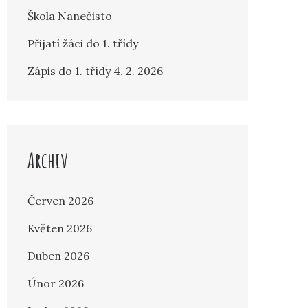
Škola Nanečisto
Přijatí žáci do 1. třídy
Zápis do 1. třídy 4. 2. 2026
Archiv
Červen 2026
Květen 2026
Duben 2026
Únor 2026