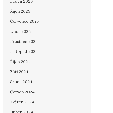
Leden 2026
Říjen 2025
Červenec 2025
Únor 2025
Prosinec 2024
Listopad 2024
Říjen 2024
Září 2024
Srpen 2024
Červen 2024
Květen 2024
Duben 2024