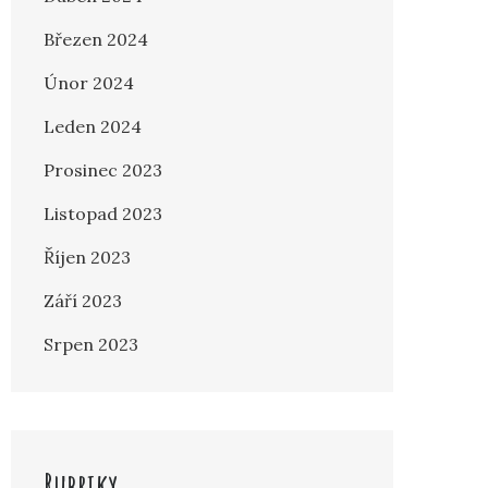
Březen 2024
Únor 2024
Leden 2024
Prosinec 2023
Listopad 2023
Říjen 2023
Září 2023
Srpen 2023
Rubriky