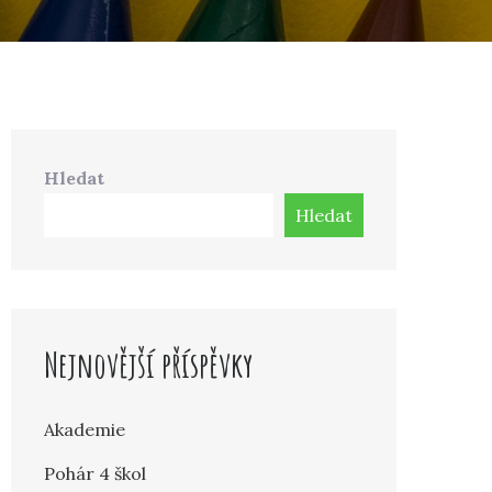
Hledat
Hledat
Nejnovější příspěvky
Akademie
Pohár 4 škol