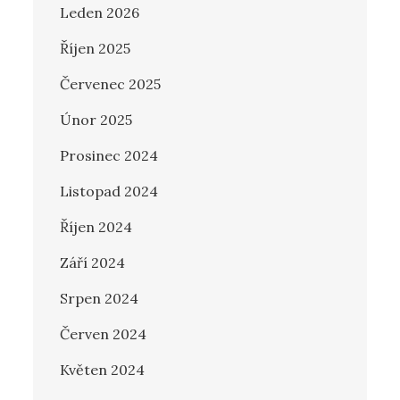
Leden 2026
Říjen 2025
Červenec 2025
Únor 2025
Prosinec 2024
Listopad 2024
Říjen 2024
Září 2024
Srpen 2024
Červen 2024
Květen 2024