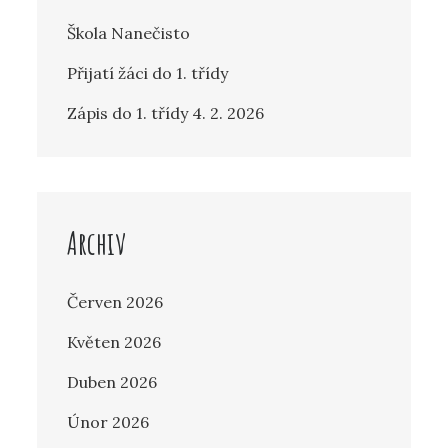
Škola Nanečisto
Přijatí žáci do 1. třídy
Zápis do 1. třídy 4. 2. 2026
Archiv
Červen 2026
Květen 2026
Duben 2026
Únor 2026