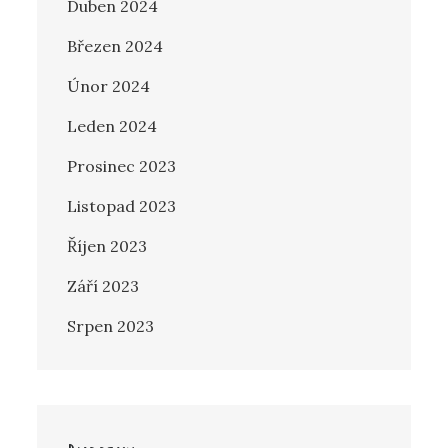
Duben 2024
Březen 2024
Únor 2024
Leden 2024
Prosinec 2023
Listopad 2023
Říjen 2023
Září 2023
Srpen 2023